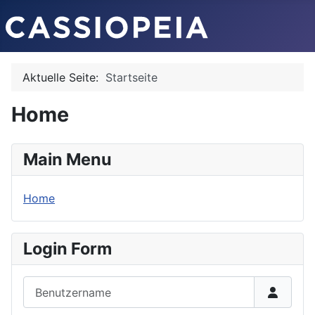
Aktuelle Seite:
Startseite
Home
Main Menu
Home
Login Form
Benutzername