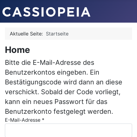
Aktuelle Seite:
Startseite
Home
Bitte die E-Mail-Adresse des
Benutzerkontos eingeben. Ein
Bestätigungscode wird dann an diese
verschickt. Sobald der Code vorliegt,
kann ein neues Passwort für das
Benutzerkonto festgelegt werden.
E-Mail-Adresse
*